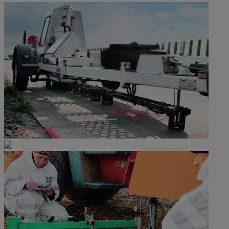
Pavement Engineering und Pavement Management