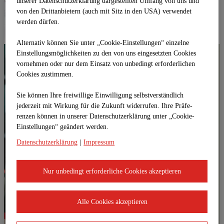
unserer Datenschutzerklärung dargestellten Umfang von uns und
von den Drittanbietern (auch mit Sitz in den USA) verwendet
werden dürfen.
Alternativ können Sie unter „Cookie-Einstellungen“ einzelne
Einstellungsmöglichkeiten zu den von uns eingesetzten Cookies
vornehmen oder nur dem Einsatz von unbedingt erforderlichen
Cookies zustimmen.
Sie können Ihre freiwillige Einwilligung selbstverständlich
jederzeit mit Wirkung für die Zukunft widerrufen. Ihre Prä­fe­
renzen können in unserer Datenschutzerklärung unter „Cookie-
Einstellungen“ geändert werden.
Datenschutzerklärung
|
Impressum
Nur unbedingt erforderliche Cookies akzeptieren
Alle Cookies akzeptieren