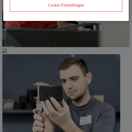
Cookie-Einstellungen